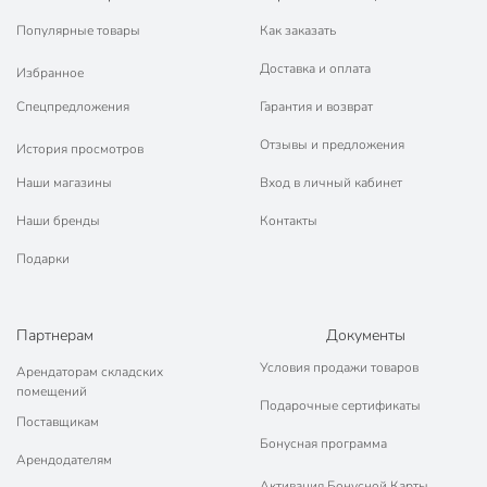
Популярные товары
Как заказать
Доставка и оплата
Избранное
Спецпредложения
Гарантия и возврат
Отзывы и предложения
История просмотров
Наши магазины
Вход в личный кабинет
Наши бренды
Контакты
Подарки
Партнерам
Документы
Условия продажи товаров
Арендаторам складских
помещений
Подарочные сертификаты
Поставщикам
Бонусная программа
Арендодателям
Активация Бонусной Карты