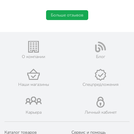
Больше отзывов
О компании
Блог
Наши магазины
Спецпредложения
Карьера
Личный кабинет
Каталог товаров
Сервис и помощь