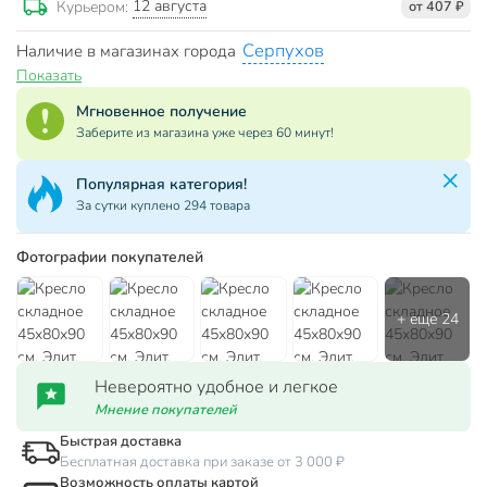
12 августа
Курьером:
от 407 ₽
Серпухов
Наличие в магазинах города
Показать
Мгновенное получение
Заберите из магазина уже через 60 минут!
Популярная категория!
За сутки куплено 294 товара
Фотографии покупателей
Невероятно удобное и легкое
Мнение покупателей
Быстрая доставка
Бесплатная доставка при заказе от 3 000 ₽
Возможность оплаты картой