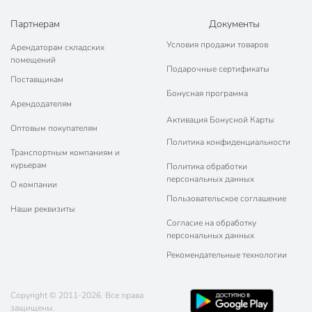
Партнерам
Документы
Условия продажи товаров
Арендаторам складских
помещений
Подарочные сертификаты
Поставщикам
Бонусная программа
Арендодателям
Активация Бонусной Карты
Оптовым покупателям
Политика конфиденциальности
Транспортным компаниям и
курьерам
Политика обработки
персональных данных
О компании
Пользовательское соглашение
Наши реквизиты
Согласие на обработку
персональных данных
Рекомендательные технологии
Copyright © 2011-2026. Все права
защищены.