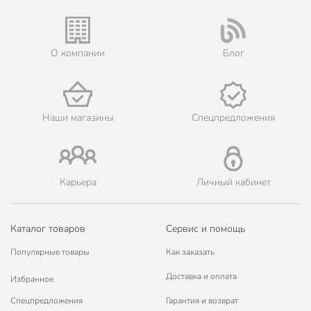
О компании
Блог
Наши магазины
Спецпредложения
Карьера
Личный кабинет
Каталог товаров
Сервис и помощь
Популярные товары
Как заказать
Доставка и оплата
Избранное
Спецпредложения
Гарантия и возврат