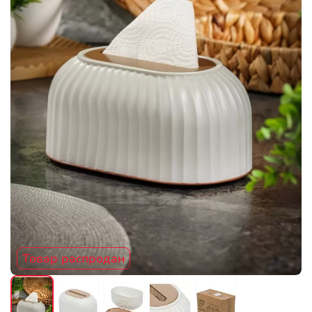
Товар распродан