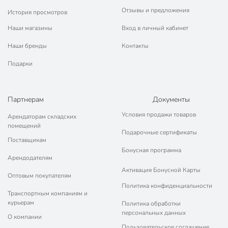
Отзывы и предложения
История просмотров
Наши магазины
Вход в личный кабинет
Наши бренды
Контакты
Подарки
Партнерам
Документы
Условия продажи товаров
Арендаторам складских
помещений
Подарочные сертификаты
Поставщикам
Бонусная программа
Арендодателям
Активация Бонусной Карты
Оптовым покупателям
Политика конфиденциальности
Транспортным компаниям и
курьерам
Политика обработки
персональных данных
О компании
Пользовательское соглашение