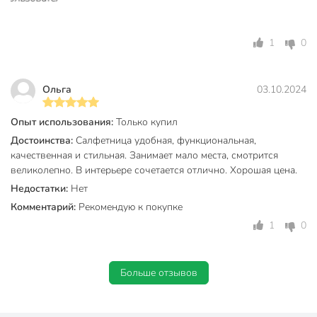
1
0
Ольга
03.10.2024
Опыт использования:
Только купил
Достоинства:
Салфетница удобная, функциональная,
качественная и стильная. Занимает мало места, смотрится
великолепно. В интерьере сочетается отлично. Хорошая цена.
Недостатки:
Нет
Комментарий:
Рекомендую к покупке
1
0
Больше отзывов