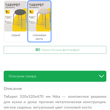
серый
слоновая
кость
Нужно больше фотографий
Описание товара
Описание
Табурет 320х320х470 мм Nika — компактное решение
для кухни и дома: прочная металлическая конструкция,
мягкое сиденье, актуальный цвет слоновой кости.