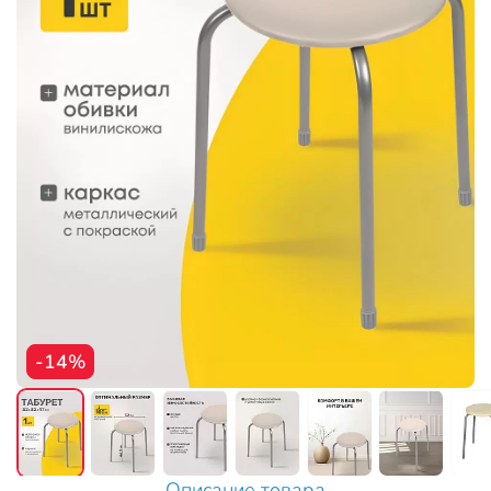
-14%
Описание товара