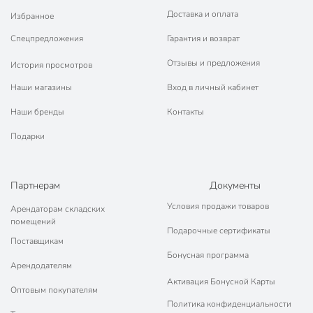
Габариты упаковки
32 x 32 x 45 см
Доставка и оплата
Избранное
Спецпредложения
Гарантия и возврат
Отзывы и предложения
История просмотров
Наши магазины
Вход в личный кабинет
Наши бренды
Контакты
Подарки
Партнерам
Документы
Условия продажи товаров
Арендаторам складских
помещений
Подарочные сертификаты
Поставщикам
Бонусная программа
Арендодателям
Активация Бонусной Карты
Оптовым покупателям
Политика конфиденциальности