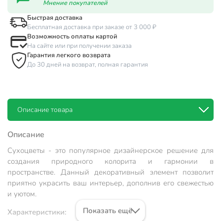
Мнение покупателей
Быстрая доставка
Бесплатная доставка при заказе от 3 000 ₽
Возможность оплаты картой
На сайте или при получении заказа
Гарантия легкого возврата
До 30 дней на возврат, полная гарантия
Описание товара
Описание
Сухоцветы - это популярное дизайнерское решение для
создания природного колорита и гармонии в
пространстве. Данный декоративный элемент позволит
приятно украсить ваш интерьер, дополнив его свежестью
и уютом.
Показать ещё
Характеристики: