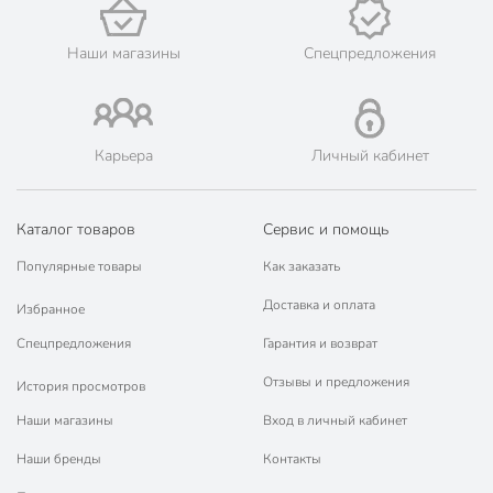
Наши магазины
Спецпредложения
Карьера
Личный кабинет
Каталог товаров
Сервис и помощь
Популярные товары
Как заказать
Доставка и оплата
Избранное
Спецпредложения
Гарантия и возврат
Отзывы и предложения
История просмотров
Наши магазины
Вход в личный кабинет
Наши бренды
Контакты