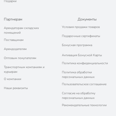
Подарки
Партнерам
Документы
Условия продажи товаров
Арендаторам складских
помещений
Подарочные сертификаты
Поставщикам
Бонусная программа
Арендодателям
Активация Бонусной Карты
Оптовым покупателям
Политика конфиденциальности
Транспортным компаниям и
курьерам
Политика обработки
персональных данных
О компании
Пользовательское соглашение
Наши реквизиты
Согласие на обработку
персональных данных
Рекомендательные технологии