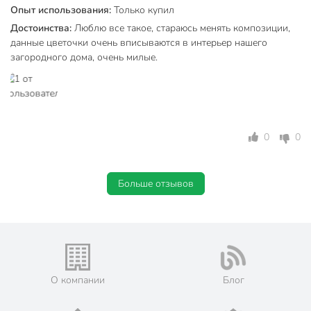
Опыт использования:
Только купил
Достоинства:
Люблю все такое, стараюсь менять композиции,
данные цветочки очень вписываются в интерьер нашего
загородного дома, очень милые.
0
0
Больше отзывов
О компании
Блог