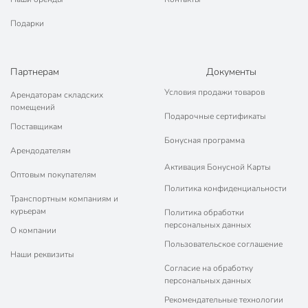
Подарки
Партнерам
Документы
Условия продажи товаров
Арендаторам складских
помещений
Подарочные сертификаты
Поставщикам
Бонусная программа
Арендодателям
Активация Бонусной Карты
Оптовым покупателям
Политика конфиденциальности
Транспортным компаниям и
курьерам
Политика обработки
персональных данных
О компании
Пользовательское соглашение
Наши реквизиты
Согласие на обработку
персональных данных
Рекомендательные технологии