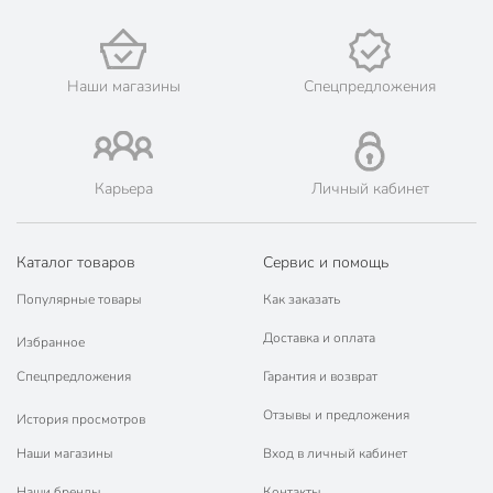
Наши магазины
Спецпредложения
Карьера
Личный кабинет
Каталог товаров
Сервис и помощь
Популярные товары
Как заказать
Доставка и оплата
Избранное
Спецпредложения
Гарантия и возврат
Отзывы и предложения
История просмотров
Наши магазины
Вход в личный кабинет
Наши бренды
Контакты