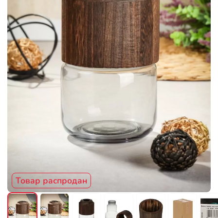
Товар распродан